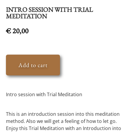
INTRO SESSION WITH TRIAL
MEDITATION
€
20,00
Add to cart
Intro session with Trial Meditation
This is an introduction session into this meditation
method. Also we will get a feeling of how to let go.
Enjoy this Trial Meditation with an Introduction into